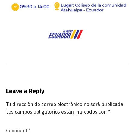
Leave a Reply
Tu dirección de correo electrónico no será publicada.
Los campos obligatorios están marcados con
*