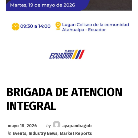
BRIGADA DE ATENCION
INTEGRAL
mayo 18, 2026
by
ayapambagob
in
Events
,
Industry News
,
Market Reports