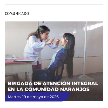
COMUNICADO