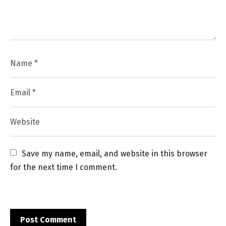
Save my name, email, and website in this browser 
for the next time I comment.